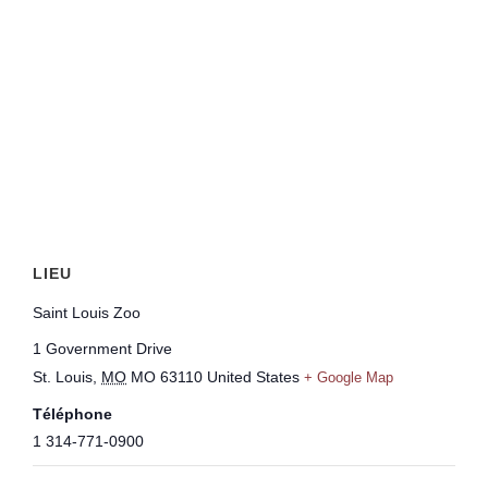
LIEU
Saint Louis Zoo
1 Government Drive
St. Louis
,
MO
MO 63110
United States
+ Google Map
Téléphone
1 314-771-0900