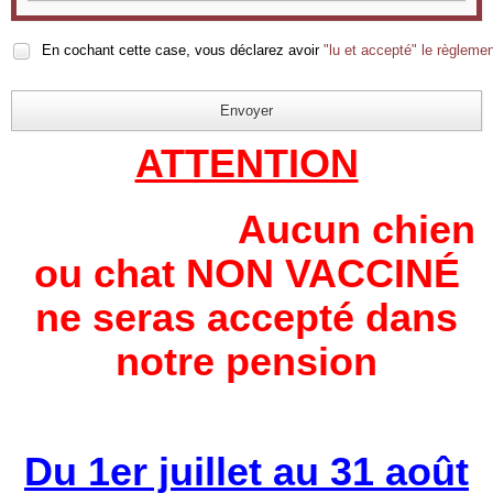
En cochant cette case, vous déclarez avoir
"lu et accepté" le règleme
Envoyer
ATTENTION
Aucun chien
ou chat NON
VACCINÉ
ne
seras
accepté
dans
notre pension
Du 1er juillet au 31 août