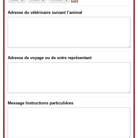
Adresse du vétérinaire suivant l’animal
Adresse de voyage ou de votre représentant
Message Instructions particulières