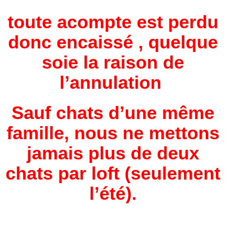
toute acompte est perdu
donc encaissé , quelque
soie la raison de
l’annulation
Sauf chats d’une même
famille, nous ne mettons
jamais plus de deux
chats par loft (seulement
l’été).