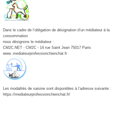
Dans le cadre de l’obligation de désignation d’un médiateur à la
consommation
nous désignons le médiateur :
CM2C.NET - CM2C - 14 rue Saint Jean 75017 Paris
www..mediateurprofessionchienchat.fr
Les modalités de saisine sont disponibles à l’adresse suivante :
https://mediateurprofessionchienchat.fr/