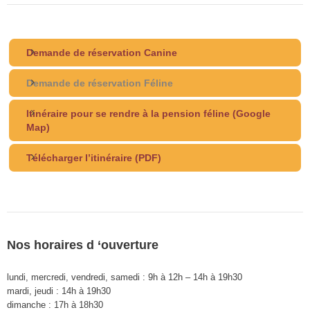
Demande de réservation Canine
Demande de réservation Féline
Itinéraire pour se rendre à la pension féline (Google
Map)
Télécharger l’itinéraire (PDF)
Nos horaires d ‘ouverture
lundi, mercredi, vendredi, samedi : 9h à 12h – 14h à 19h30
mardi, jeudi : 14h à 19h30
dimanche : 17h à 18h30