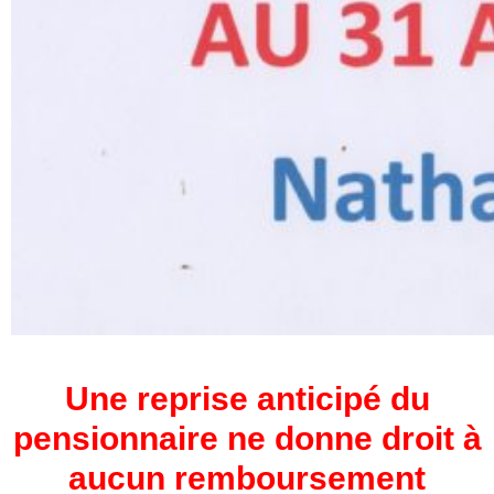
Une reprise anticipé du
pensionnaire ne donne droit à
aucun remboursement