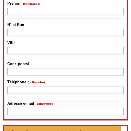
Prénom
(obligatoire)
N° et Rue
Ville
Code postal
Téléphone
(obligatoire)
Adresse e-mail
(obligatoire)