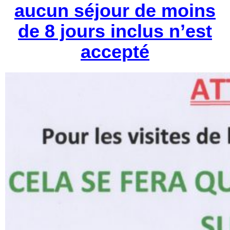
aucun séjour de moins
de 8 jours inclus n’est
accepté