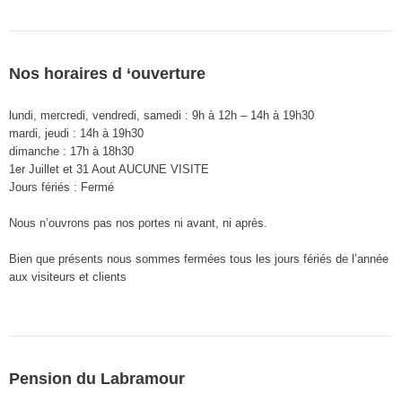
Nos horaires d ‘ouverture
lundi, mercredi, vendredi, samedi : 9h à 12h – 14h à 19h30
mardi, jeudi : 14h à 19h30
dimanche : 17h à 18h30
1er Juillet et 31 Aout AUCUNE VISITE
Jours fériés : Fermé
Nous n’ouvrons pas nos portes ni avant, ni après.
Bien que présents nous sommes fermées tous les jours fériés de l’année
aux visiteurs et clients
Pension du Labramour