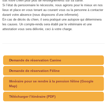
suit votre chien pour plus de renseignements sur sa santé.
Si l’état du pensionnaire le nécessite, nous agirons pour le mieux en nos
lieux et place en vous tenant au courant vous ou la personne à contacter
durant votre absence (nous disposons d’une infirmerie).
En cas de décès du chien, il sera pratiqué une autopsie qui déterminera
les causes. Un compte-rendu sera établi par le vétérinaire et une
attestation vous sera délivrée, ceci à votre charge.
Demande de réservation Canine
Demande de réservation Féline
Itinéraire pour se rendre à la pension féline (Google
Map)
Télécharger l’itinéraire (PDF)