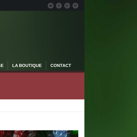
GE
LA BOUTIQUE
CONTACT