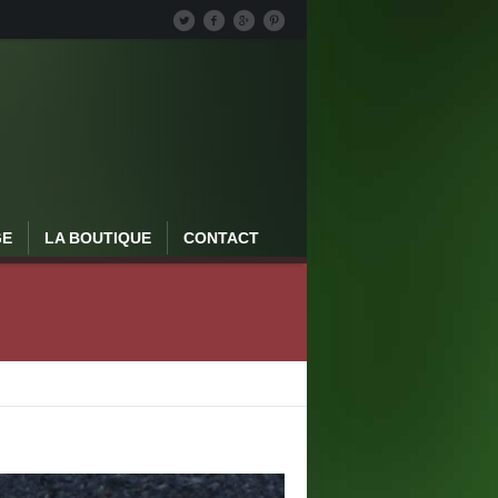
GE
LA BOUTIQUE
CONTACT