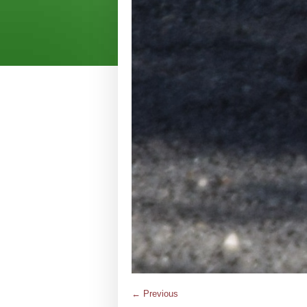
← Previous