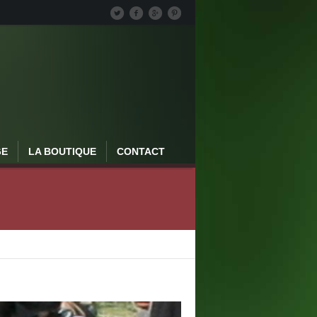
GE
LA BOUTIQUE
CONTACT