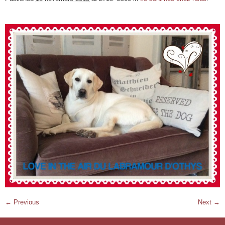
← Previous
Next →