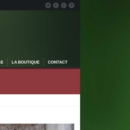
GE
LA BOUTIQUE
CONTACT