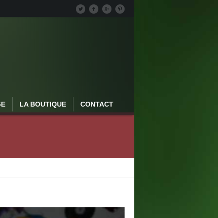
GE
LA BOUTIQUE
CONTACT