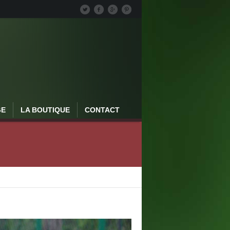
GE
LA BOUTIQUE
CONTACT