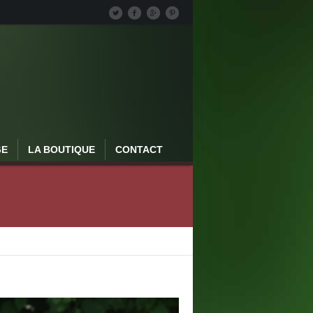
GE
LA BOUTIQUE
CONTACT