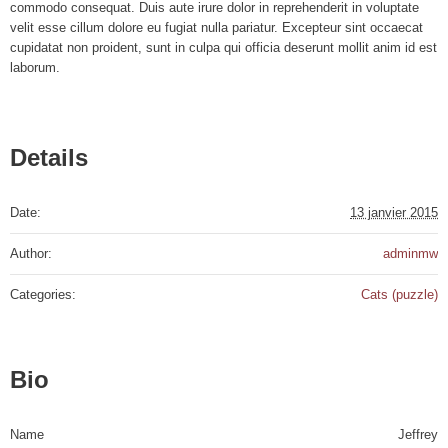
commodo consequat. Duis aute irure dolor in reprehenderit in voluptate
velit esse cillum dolore eu fugiat nulla pariatur. Excepteur sint occaecat
cupidatat non proident, sunt in culpa qui officia deserunt mollit anim id est
laborum.
Details
Date:
13 janvier 2015
Author:
adminmw
Categories:
Cats (puzzle)
Bio
Name
Jeffrey