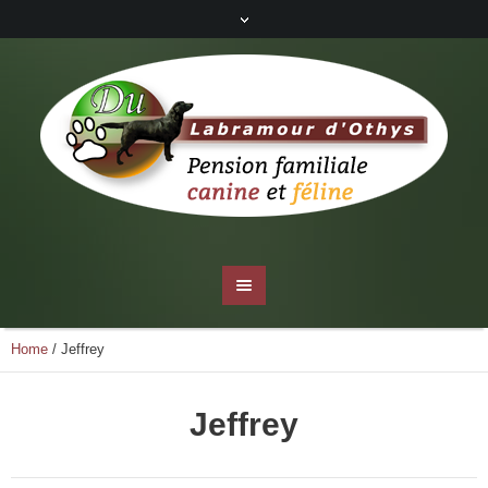
Home
/
Jeffrey
Jeffrey