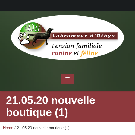
21.05.20 nouvelle
boutique (1)
Home
/
21.05.20 nouvelle boutique (1)