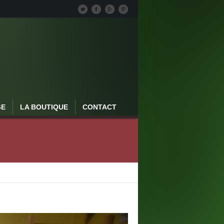
GE
LA BOUTIQUE
CONTACT