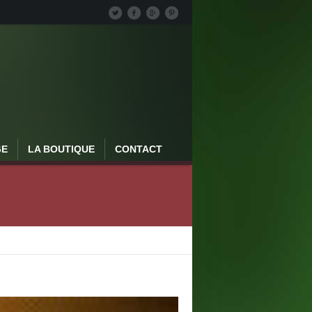
GE
LA BOUTIQUE
CONTACT