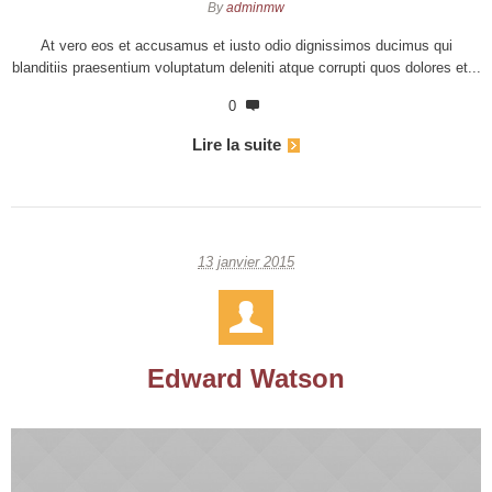
By
adminmw
At vero eos et accusamus et iusto odio dignissimos ducimus qui
blanditiis praesentium voluptatum deleniti atque corrupti quos dolores et...
0
Lire la suite
13 janvier 2015
Edward Watson