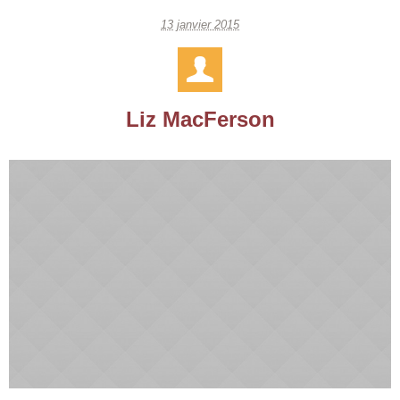
13 janvier 2015
Liz MacFerson