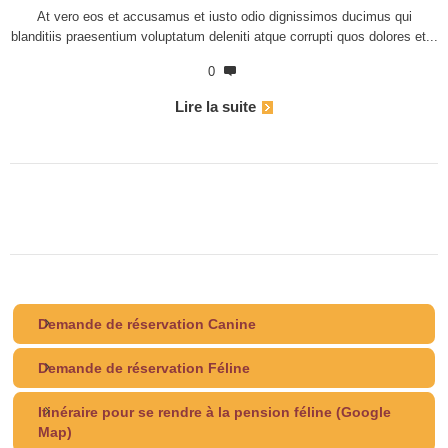
At vero eos et accusamus et iusto odio dignissimos ducimus qui
blanditiis praesentium voluptatum deleniti atque corrupti quos dolores et...
0
Lire la suite
Demande de réservation Canine
Demande de réservation Féline
Itinéraire pour se rendre à la pension féline (Google
Map)